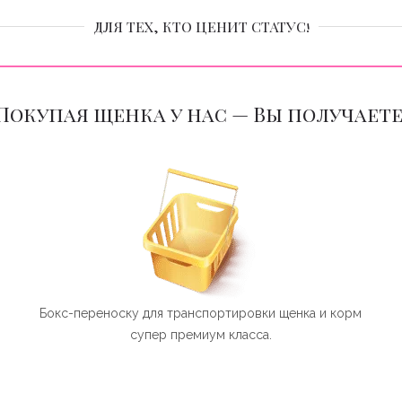
ДЛЯ ТЕХ, КТО ЦЕНИТ СТАТУС!
Покупая щенка у нас — Вы получаете
й
Бокс-переноску для транспортировки щенка и корм
супер премиум класса.