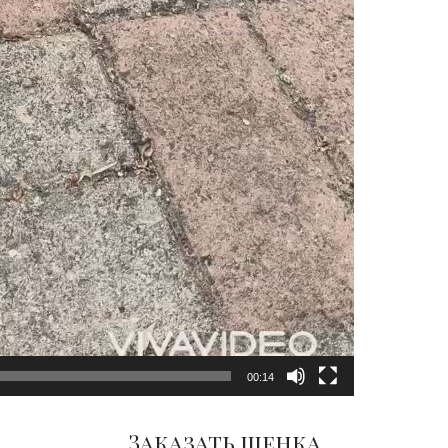
00:14
Заказать щенка