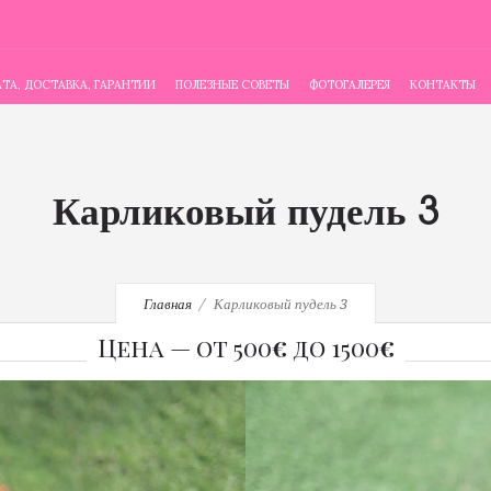
ТА, ДОСТАВКА, ГАРАНТИИ
ПОЛЕЗНЫЕ СОВЕТЫ
ФОТОГАЛЕРЕЯ
КОНТАКТЫ
Карликовый пудель 3
Главная
Карликовый пудель 3
Цена — от 500
€
до 1500
€