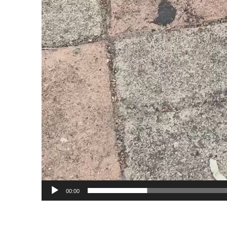
00:00