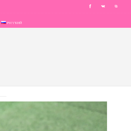
РУССКИЙ