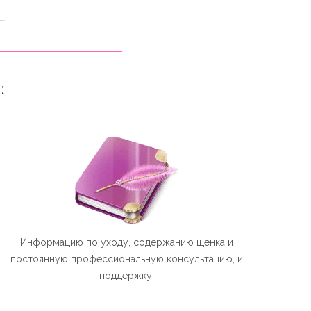
:
Информацию по уходу, содержанию щенка и
постоянную профессиональную консультацию, и
поддержку.