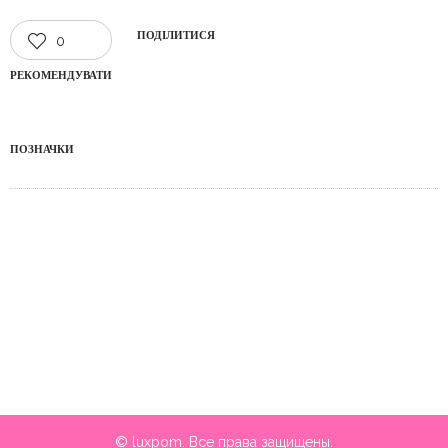
ПОДІЛИТИСЯ
0
РЕКОМЕНДУВАТИ
ПОЗНАЧКИ
© luxpom. Все права защищены.