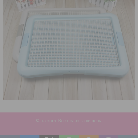
© luxpom. Все права защищены.