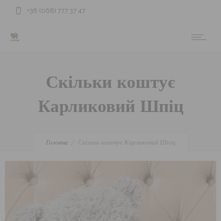
+38 (068) 777 37 47
Скільки коштує
Карликовий Шпіц
Головна
Скільки коштує Карликовий Шпіц