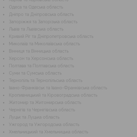
Одеса та Одеська область
Дніпро та Дніпровська область
Запоріжжя та Запорізька область
Львів та Львівська область
Кривий Ріг та Дніпропетровська область
Миколаїв та Миколаївська область
Вінниця та Вінницька область
Херсон та Херсонська область
Полтава та Полтавська область
Суми та Сумська область
Тернопіль та Тернопільська область
Івано-Франківськ та Івано-Франківська область
Кропивницький та Кіровоградська область
Житомир та Житомирська область
Чернігів та Чернігівська область
Луцьк та Луцька область
Ужгород та Ужгородська область
Хмельницький та Хмельницька область