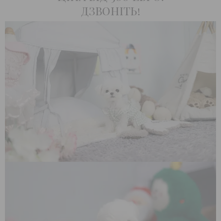
ДЗВОНІТЬ!