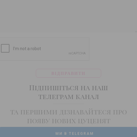
Підпишіться на наш
телеграм канал
та першими дізнавайтеся про
появу нових цуценят
МИ В TELEGRAM