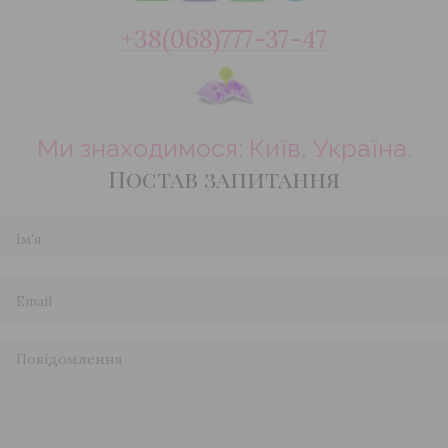
+38(068)777-37-47
Ми знаходимося: Київ, Україна.
Постав запитання