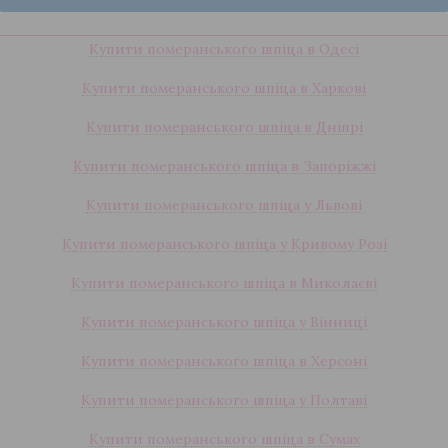
Купити померанського шпіца в Одесі
Купити померанського шпіца в Харкові
Купити померанського шпіца в Дніпрі
Купити померанського шпіца в Запоріжжі
Купити померанського шпіца у Львові
Купити померанського шпіца у Кривому Розі
Купити померанського шпіца в Миколаєві
Купити померанського шпіца у Вінниці
Купити померанського шпіца в Херсоні
Купити померанського шпіца у Полтаві
Купити померанського шпіца в Сумах