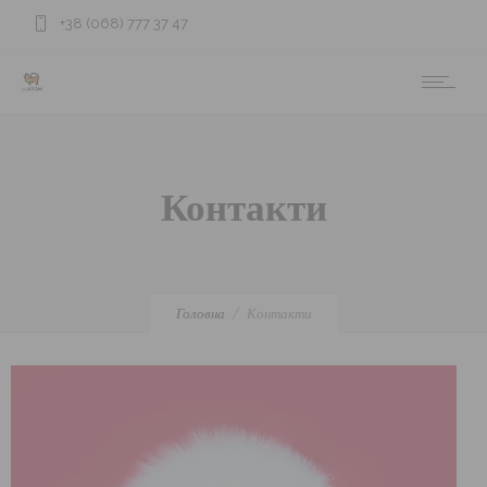
+38 (068) 777 37 47
Контакти
Головна
Контакти