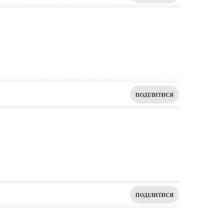
ПОДІЛИТИСЯ
ПОДІЛИТИСЯ