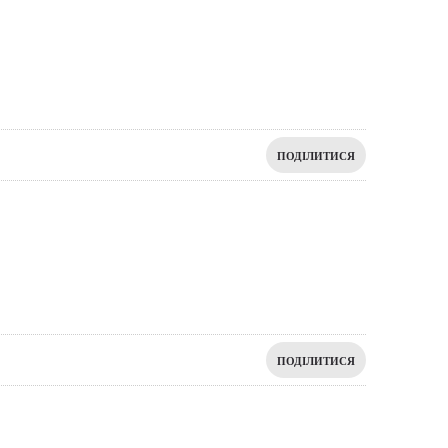
ПОДІЛИТИСЯ
ПОДІЛИТИСЯ