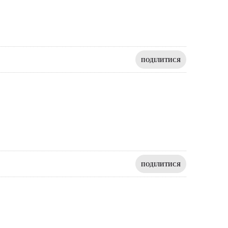
ПОДІЛИТИСЯ
ПОДІЛИТИСЯ