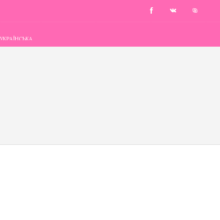
УКРАЇНСЬКА