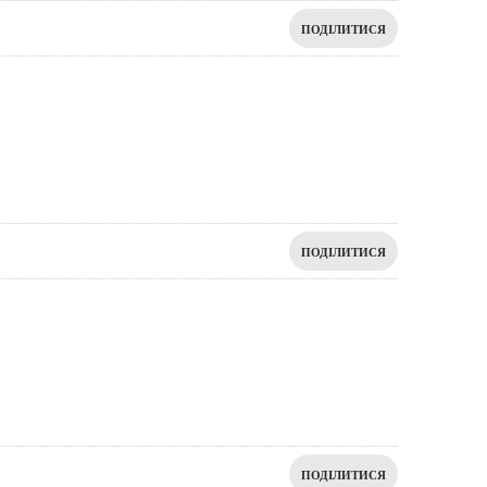
ПОДІЛИТИСЯ
ПОДІЛИТИСЯ
ПОДІЛИТИСЯ