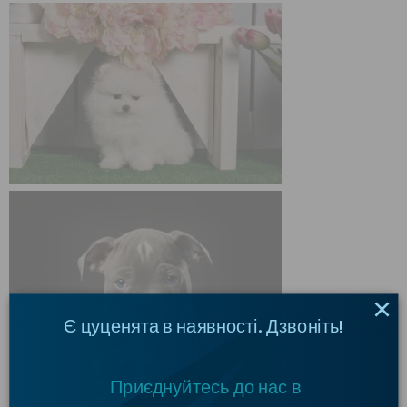
×
Є цуценята в наявності. Дзвоніть!
Приєднуйтесь до нас в