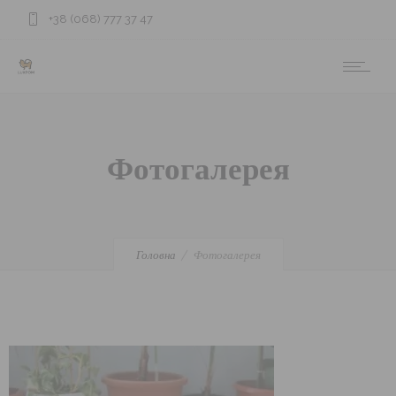
+38 (068) 777 37 47
Фотогалерея
Головна
Фотогалерея