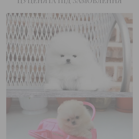
ЦУЦЕНЯТА ПІД ЗАМОВЛЕННЯ