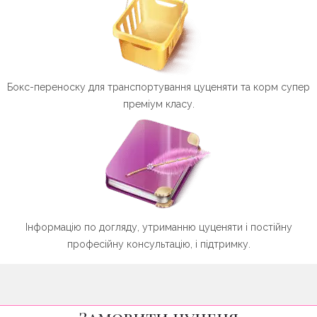
Бокс-переноску для транспортування цуценяти та корм супер
преміум класу.
Інформацію по догляду, утриманню цуценяти і постійну
професійну консультацію, і підтримку.