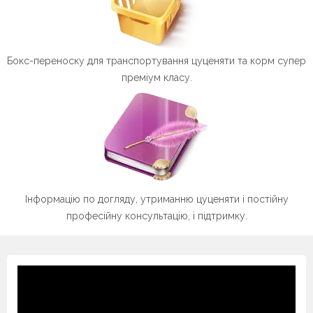
Бокс-переноску для транспортування цуценяти та корм супер
преміум класу.
Інформацію по догляду, утриманню цуценяти і постійну
професійну консультацію, і підтримку.