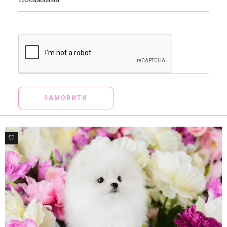
[_url]
0