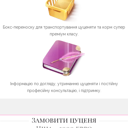
Бокс-переноску для транспортування цуценяти та корм супер
преміум класу.
Інформацію по догляду, утриманню цуценяти і постійну
професійну консультацію, і підтримку.
Замовити цуценя