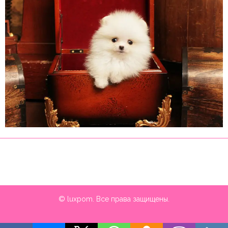
© luxpom. Все права защищены.