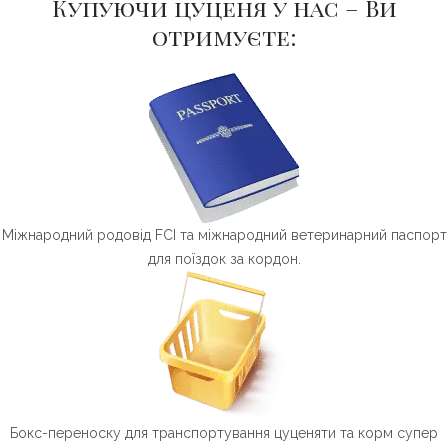
Купуючи цуценя у нас – Ви
отримуєте:
Міжнародний родовід FCI та міжнародний ветеринарний паспорт
для поїздок за кордон.
Бокс-переноску для транспортування цуценяти та корм супер